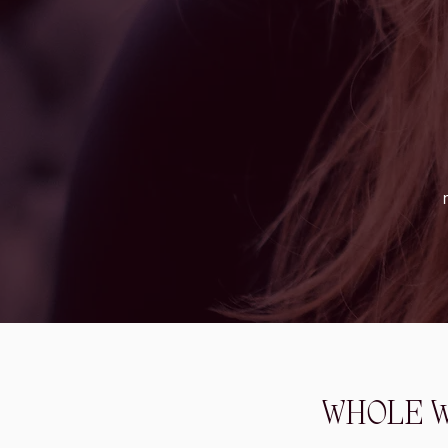
WHOLE WI