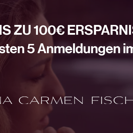
BIS ZU 100€ ERSPARNI
ersten 5 Anmeldungen i