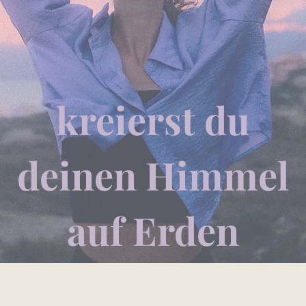
kreierst du
deinen Himmel
auf Erden