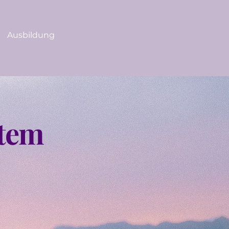
Ausbildung
stem