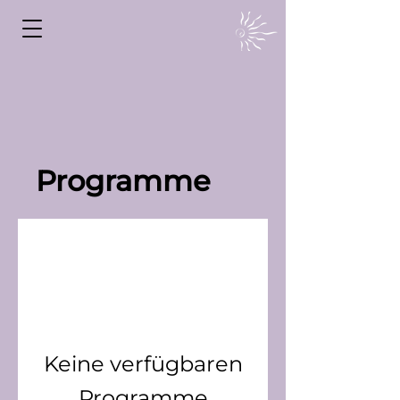
Programme
Keine verfügbaren
Programme